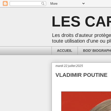
LES CA
Les droits d'auteur protège
toute utilisation d'une ou
ACCUEIL
BOD' BIOGRAPH
mardi 22 juillet 2025
VLADIMIR POUTINE