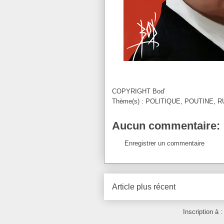
COPYRIGHT
Bod’
Thème(s) :
POLITIQUE
,
POUTINE
,
R
Aucun commentaire:
Enregistrer un commentaire
Article plus récent
Inscription à 