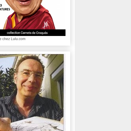
le chez Lulu.com