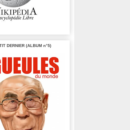
TIT DERNIER (ALBUM n°5)